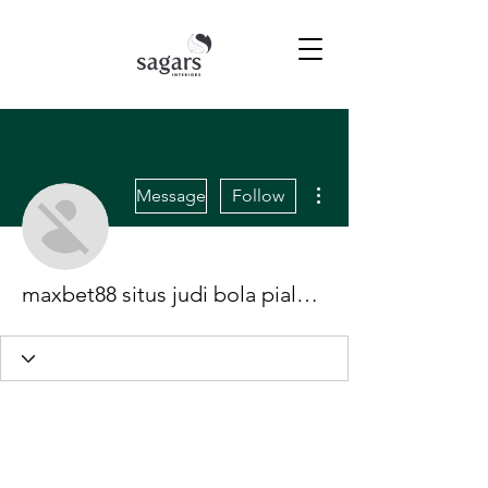
More actions
Message
Follow
maxbet88 situs judi bola piala dunia