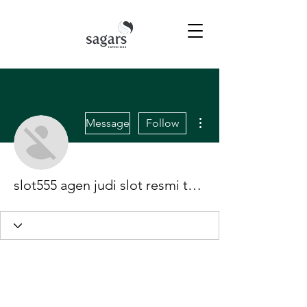
More actions
Message
Follow
slot555 agen judi slot resmi tergacor